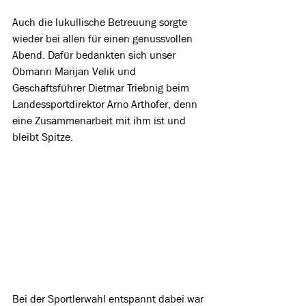
Auch die lukullische Betreuung sorgte 
wieder bei allen für einen genussvollen 
Abend. Dafür bedankten sich unser 
Obmann Marijan Velik und 
Geschäftsführer Dietmar Triebnig beim 
Landessportdirektor Arno Arthofer, denn 
eine Zusammenarbeit mit ihm ist und 
bleibt Spitze.
Bei der Sportlerwahl entspannt dabei war 