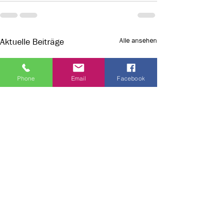
Alle ansehen
Aktuelle Beiträge
Phone
Email
Facebook