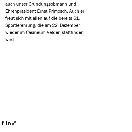
auch unser Gründungsobmann und 
Ehrenpräsident Ernst Primosch. Auch er 
freut sich mit allen auf die bereits 61. 
Sportlerehrung, die am 22. Dezember 
wieder im Casineum Velden stattfinden 
wird.