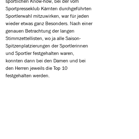
sportlichen Know-how, bei der vom 
Sportpresseklub Kärnten durchgeführten 
Sportlerwahl mitzuwirken, war für jeden 
wieder etwas ganz Besonders. Nach einer 
genauen Betrachtung der langen 
Stimmzettellisten, wo ja alle Saison-
Spitzenplatzierungen der Sportlerinnen 
und Sportler festgehalten waren, 
konnten dann bei den Damen und bei 
den Herren jeweils die Top 10 
festgehalten werden.