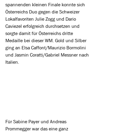
spannenden kleinen Finale konnte sich 
Österreichs Duo gegen die Schweizer 
Lokalfavoriten Julie Zogg und Dario 
Caviezel erfolgreich durchsetzen und 
sorgte damit für Österreichs dritte 
Medaille bei dieser WM. Gold und Silber 
ging an Elsa Caffont/Maurizio Bormolini 
und Jasmin Coratti/Gabriel Messner nach 
Italien. 
Für Sabine Payer und Andreas 
Prommegger war das eine ganz 