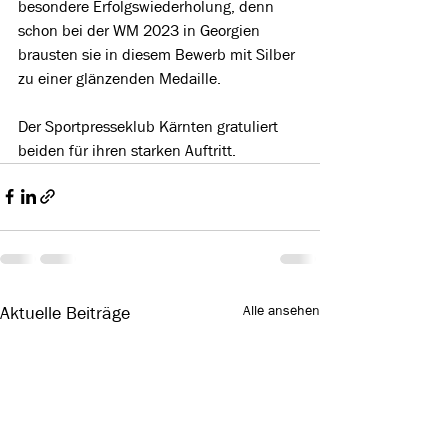
besondere Erfolgswiederholung, denn 
schon bei der WM 2023 in Georgien 
brausten sie in diesem Bewerb mit Silber 
zu einer glänzenden Medaille.
Der Sportpresseklub Kärnten gratuliert 
beiden für ihren starken Auftritt.
Alle ansehen
Aktuelle Beiträge