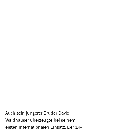
Auch sein jüngerer Bruder David 
Waldhauser überzeugte bei seinem 
ersten internationalen Einsatz. Der 14-