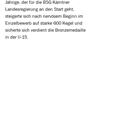
Jährige, der für die BSG Kärntner 
Landesregierung an den Start geht, 
steigerte sich nach nervösem Beginn im 
Einzelbewerb auf starke 600 Kegel und 
sicherte sich verdient die Bronzemedaille 
in der U-15.