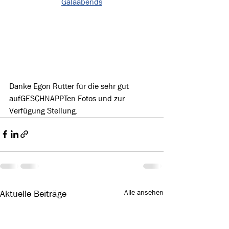
Galaabends
Danke Egon Rutter für die sehr gut 
aufGESCHNAPPTen Fotos und zur 
Verfügung Stellung.
Alle ansehen
Aktuelle Beiträge