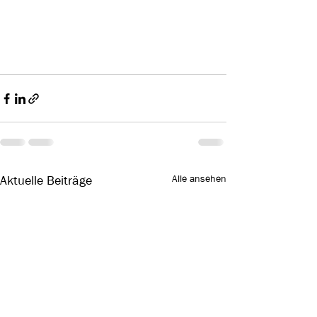
Alle ansehen
Aktuelle Beiträge