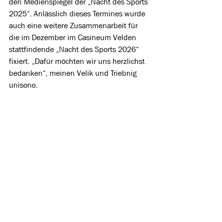
den Medienspiegel der „Nacht des Sports 
2025“. Anlässlich dieses Termines wurde 
auch eine weitere Zusammenarbeit für 
die im Dezember im Casineum Velden 
stattfindende „Nacht des Sports 2026“ 
fixiert. „Dafür möchten wir uns herzlichst 
bedanken“, meinen Velik und Triebnig 
unisono.