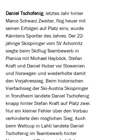
Daniel Tschofenig
,
letztes Jahr hinter 
Marco Schwarz Zweiter,
flog heuer mit 
seinen Erfolgen auf Platz eins, wurde 
Kärntens Sportler des Jahres. Der 22-
jährige Skispringer vom SV Achomitz 
siegte beim Skiflug-Teambewerb in 
Planica mit Michael Hayböck, Stefan 
Kraft und Daniel Huber vor Slowenien 
und Norwegen und wiederholte damit 
den Vorjahressieg. Beim historischen 
Vierfachsieg der Ski-Austria Skispringer 
in Trondheim landete Daniel Tschofenig 
knapp hinter Stefan Kraft auf Platz zwei. 
Nur ein kleiner Fehler über den Vorbau 
verhinderte den möglichen Sieg. Auch 
beim Weltcup in Lahti landete Daniel 
Tschofenig im Teambewerb hinter 