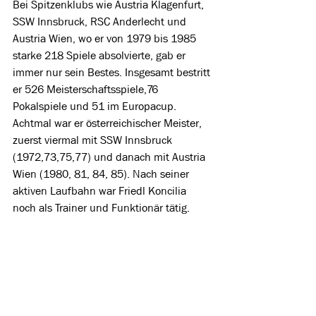
Bei Spitzenklubs wie Austria Klagenfurt, 
SSW Innsbruck, RSC Anderlecht und 
Austria Wien, wo er von 1979 bis 1985 
starke 218 Spiele absolvierte, gab er 
immer nur sein Bestes. Insgesamt bestritt 
er 526 Meisterschaftsspiele,76 
Pokalspiele und 51 im Europacup. 
Achtmal war er österreichischer Meister, 
zuerst viermal mit SSW Innsbruck 
(1972,73,75,77) und danach mit Austria 
Wien (1980, 81, 84, 85). Nach seiner 
aktiven Laufbahn war Friedl Koncilia 
noch als Trainer und Funktionär tätig.