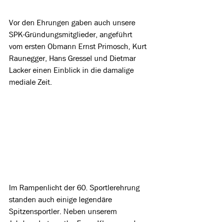
Vor den Ehrungen gaben auch unsere 
SPK-Gründungsmitglieder, angeführt 
vom ersten Obmann Ernst Primosch, Kurt 
Raunegger, Hans Gressel und Dietmar 
Lacker einen Einblick in die damalige 
mediale Zeit.
Im Rampenlicht der 60. Sportlerehrung 
standen auch einige legendäre 
Spitzensportler. Neben unserem 