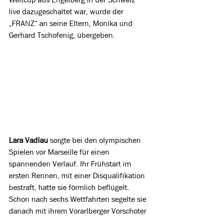
live dazugeschaltet war, wurde der 
„FRANZ“ an seine Eltern, 
Monika und 
Gerhard Tschofenig, übergeben.
Lara Vadlau 
sorgte bei
den olympischen 
Spielen vor Marseille für einen 
spannenden Verlauf. Ihr Frühstart im 
ersten Rennen, mit einer Disqualifikation 
bestraft, hatte sie förmlich beflügelt. 
Schon nach sechs Wettfahrten segelte sie 
danach mit ihrem Vorarlberger Vorschoter 