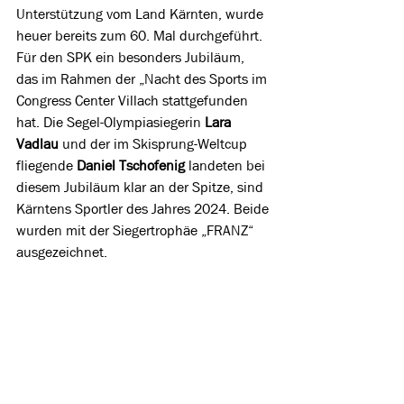
Unterstützung vom Land Kärnten, wurde 
heuer bereits zum 60. Mal durchgeführt. 
Für den SPK ein besonders Jubiläum, 
das im Rahmen der „Nacht des Sports im 
Congress Center Villach stattgefunden 
hat. Die Segel-Olympiasiegerin 
Lara 
Vadlau
 und der im Skisprung-Weltcup 
fliegende 
Daniel Tschofenig
 landeten bei 
diesem Jubiläum klar an der Spitze, sind 
Kärntens Sportler des Jahres 2024. Beide 
wurden mit der Siegertrophäe „FRANZ“ 
ausgezeichnet. 