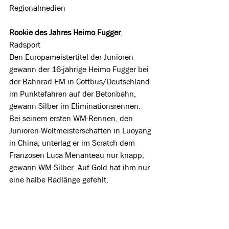
Regionalmedien
Rookie des Jahres Heimo Fugger
, 
Radsport
Den Europameistertitel der Junioren 
gewann der 16-jährige Heimo Fugger bei 
der Bahnrad-EM in Cottbus/Deutschland 
im Punktefahren auf der Betonbahn, 
gewann Silber im Eliminationsrennen. 
Bei seinem ersten WM-Rennen, den 
Junioren-Weltmeisterschaften in Luoyang 
in China, unterlag er im Scratch dem 
Franzosen Luca Menanteau nur knapp, 
gewann WM-Silber. Auf Gold hat ihm nur 
eine halbe Radlänge gefehlt.