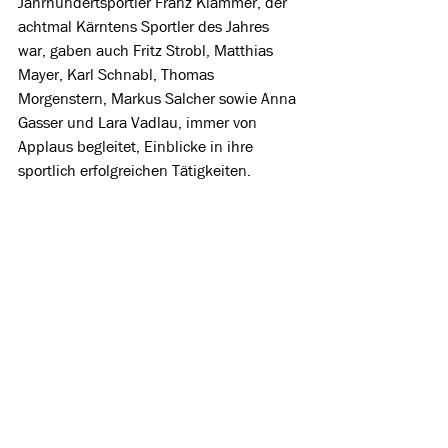
Jahrhundertsportler Franz Klammer, der 
achtmal Kärntens Sportler des Jahres 
war, gaben auch Fritz Strobl, Matthias 
Mayer, Karl Schnabl, Thomas 
Morgenstern, Markus Salcher sowie Anna 
Gasser und Lara Vadlau, immer von 
Applaus begleitet, Einblicke in ihre 
sportlich erfolgreichen Tätigkeiten.