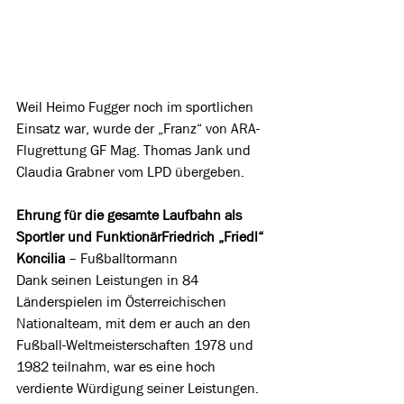
Weil Heimo Fugger noch im sportlichen 
Einsatz war, wurde der „Franz“ von ARA-
Flugrettung GF Mag. Thomas Jank und 
Claudia Grabner vom LPD übergeben.
Ehrung für die gesamte Laufbahn als 
Sportler und FunktionärFriedrich „Friedl“ 
Koncilia
 – Fußballtormann
Dank seinen Leistungen in 84 
Länderspielen im Österreichischen 
Nationalteam, mit dem er auch an den 
Fußball-Weltmeisterschaften 1978 und 
1982 teilnahm, war es eine hoch 
verdiente Würdigung seiner Leistungen. 