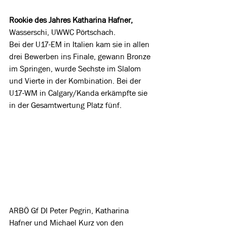
Rookie des Jahres Katharina Hafner, 
Wasserschi, UWWC Pörtschach. 
Bei der U17-EM in Italien kam sie in allen 
drei Bewerben ins Finale, gewann Bronze 
im Springen, wurde Sechste im Slalom 
und Vierte in der Kombination. Bei der 
U17-WM in Calgary/Kanda erkämpfte sie 
in der Gesamtwertung Platz fünf.
ARBÖ Gf DI Peter Pegrin, Katharina 
Hafner und Michael Kurz von den 