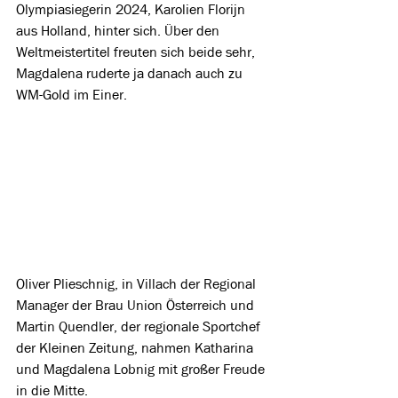
Olympiasiegerin 2024, Karolien Florijn 
aus Holland, hinter sich. Über den 
Weltmeistertitel freuten sich beide sehr, 
Magdalena ruderte ja danach auch zu 
WM-Gold im Einer.
Oliver Plieschnig, in Villach der Regional 
Manager der Brau Union Österreich und 
Martin Quendler, der regionale Sportchef 
der Kleinen Zeitung, nahmen Katharina 
und Magdalena Lobnig mit großer Freude 
in die Mitte.