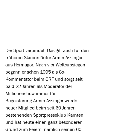
Der Sport verbindet. Das gilt auch für den 
früheren Skirennläufer Armin Assinger 
aus Hermagor. Nach vier Weltcupsiegen 
begann er schon 1995 als Co-
Kommentator beim ORF und sorgt seit 
bald 22 Jahren als Moderator der 
Millionenshow immer für 
Begeisterung.Armin Assinger wurde 
heuer Mitglied beim seit 60 Jahren 
bestehenden Sportpresseklub Kärnten 
und hat heute einen ganz besonderen 
Grund zum Feiern, nämlich seinen 60. 