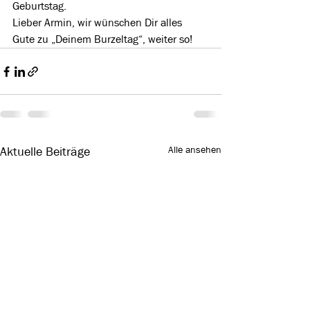
Geburtstag.
Lieber Armin, wir wünschen Dir alles 
Gute zu „Deinem Burzeltag“, weiter so!
Alle ansehen
Aktuelle Beiträge