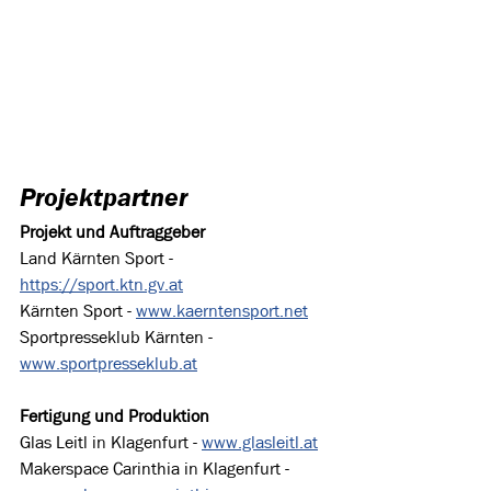
Projektpartner
Projekt und Auftraggeber
Land Kärnten Sport - 
https://sport.ktn.gv.at
Kärnten Sport - 
www.kaerntensport.net
Sportpresseklub Kärnten - 
www.sportpresseklub.at
Fertigung und Produktion
Glas Leitl in Klagenfurt - 
www.glasleitl.at
Makerspace Carinthia in Klagenfurt - 