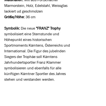
Marmorstein, Holz, Edelstahl, Weissglas 
lackiert ud geschmolzen
Größe/Höhe:
 36 cm 
Symbolik: 
Die neue 
"FRANZ" Trophy
symbolisiert eine Sternstunde und 
Höhepunkt eines historischen 
Sportmoments Kärntens, Österreichs und 
Internatiomal. Die Figur des jubelnden 
Siegers der Trophäe soll Kärntens 
Jahrhundertsportler Franz Klammer 
symbolisieren und ebenfalls für alle 
künftigen Kärntner Sportler des Jahres 
stehen und verstanden werden.