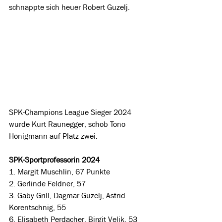
schnappte sich heuer Robert Guzelj.
SPK-Champions League Sieger 2024 
wurde Kurt Raunegger, schob Tono 
Hönigmann auf Platz zwei.
SPK-Sportprofessorin 2024
1. Margit Muschlin, 67 Punkte
2. Gerlinde Feldner, 57
3. Gaby Grill, Dagmar Guzelj, Astrid 
Korentschnig, 55
6. Elisabeth Perdacher, Birgit Velik, 53