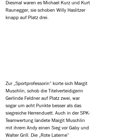
Diesmal waren es Michael Kurz und Kurt 
Raunegger, sie schoben Willy Haslitzer 
knapp auf Platz drei.
Zur „Sportprofessorin“ kürte sich Margit 
Muschlin, schob die Titelverteidigerin 
Gerlinde Feldner auf Platz zwei, war 
sogar um acht Punkte besser als das 
siegreiche Herrenduett. Auch in der SPK-
Teamwertung landete Margit Muschlin 
mit ihrem Andy einen Sieg vor Gaby und 
Walter Grill. Die „Rote Laterne“ 