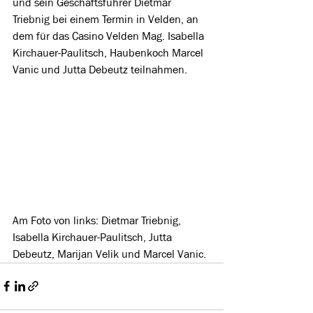
und sein Geschäftsführer Dietmar 
Triebnig bei einem Termin in Velden, an 
dem für das Casino Velden Mag. Isabella 
Kirchauer-Paulitsch, Haubenkoch Marcel 
Vanic und Jutta Debeutz teilnahmen.
Am Foto von links: Dietmar Triebnig, 
Isabella Kirchauer-Paulitsch, Jutta 
Debeutz, Marijan Velik und Marcel Vanic.