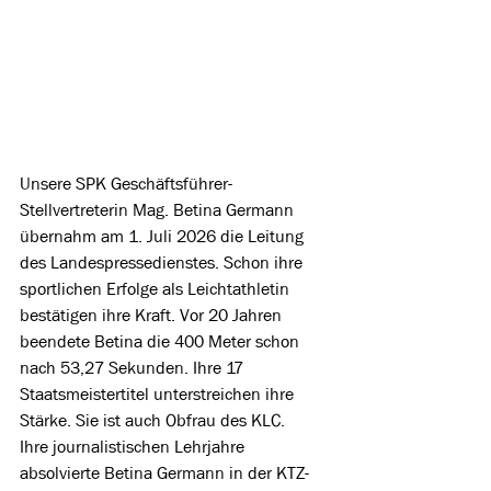
Unsere SPK Geschäftsführer-
Stellvertreterin Mag. Betina Germann 
übernahm am 1. Juli 2026 die Leitung 
des Landespressedienstes. Schon ihre 
sportlichen Erfolge als Leichtathletin 
bestätigen ihre Kraft. Vor 20 Jahren 
beendete Betina die 400 Meter schon 
nach 53,27 Sekunden. Ihre 17 
Staatsmeistertitel unterstreichen ihre 
Stärke. Sie ist auch Obfrau des KLC. 
Ihre journalistischen Lehrjahre 
absolvierte Betina Germann in der KTZ-