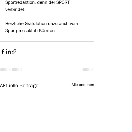
Sportredaktion, denn der SPORT 
verbindet.
Herzliche Gratulation dazu auch vom 
Sportpresseklub Kärnten.
Alle ansehen
Aktuelle Beiträge