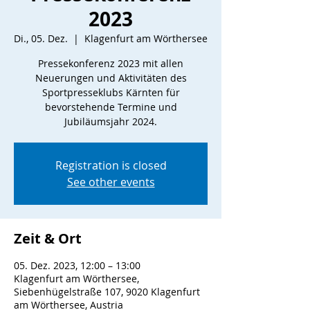
2023
Di., 05. Dez.
  |  
Klagenfurt am Wörthersee
Pressekonferenz 2023 mit allen
Neuerungen und Aktivitäten des
Sportpresseklubs Kärnten für
bevorstehende Termine und
Jubiläumsjahr 2024.
Registration is closed
See other events
Zeit & Ort
05. Dez. 2023, 12:00 – 13:00
Klagenfurt am Wörthersee,
Siebenhügelstraße 107, 9020 Klagenfurt
am Wörthersee, Austria